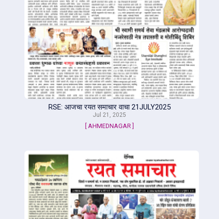
RSE: आजचा रयत समाचार वाचा 21JULY2025
Jul 21, 2025
[ AHMEDNAGAR ]