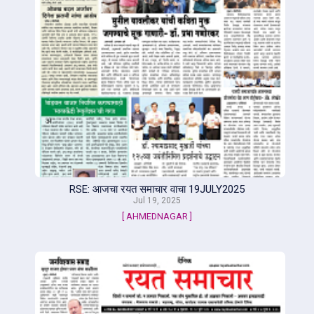
RSE: आजचा रयत समाचार वाचा 19JULY2025
Jul 19, 2025
[ AHMEDNAGAR ]