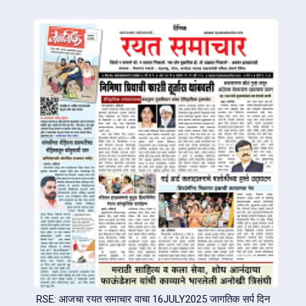
RSE: आजचा रयत समाचार वाचा 16JULY2025 जागतिक सर्प दिन