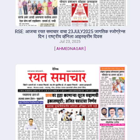
RSE: आजचा रयत समाचार वाचा 23JULY2025 जागतिक स्जोग्रेन्स
दिन | राष्ट्रीय व्हॅनिला आइस्क्रीम दिवस
Jul 23, 2025
[ AHMEDNAGAR ]