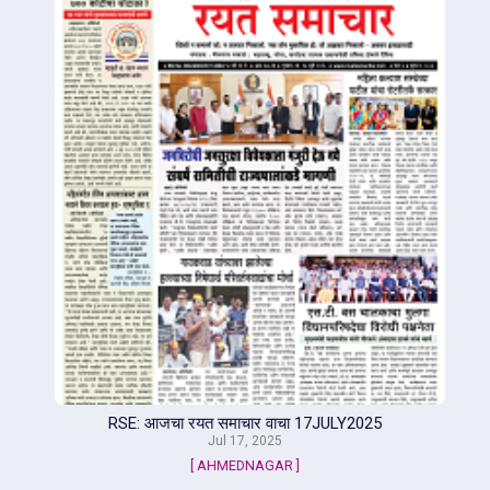
RSE: आजचा रयत समाचार वाचा 17JULY2025
Jul 17, 2025
[ AHMEDNAGAR ]