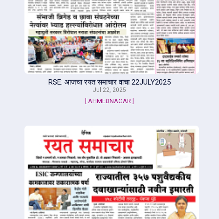
RSE: आजचा रयत समाचार वाचा 22JULY2025
Jul 22, 2025
[ AHMEDNAGAR ]