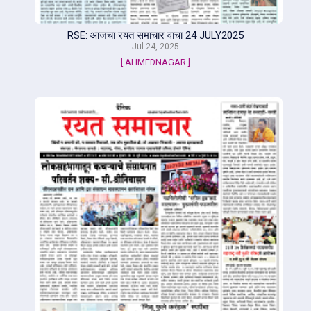
RSE: आजचा रयत समाचार वाचा 24 JULY2025
Jul 24, 2025
[ AHMEDNAGAR ]