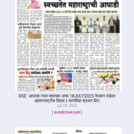
RSE: आजचा रयत समाचार वाचा 18JULY2025 नेल्सन मंडेला
आंतरराष्ट्रीय दिवस | जागतिक श्रवण दिन
Jul 18, 2025
[ AHMEDNAGAR ]