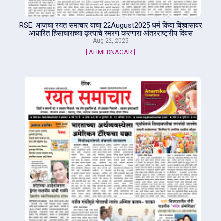
RSE: आजचा रयत समाचार वाचा 22August2025 धर्म किंवा विश्वासावर
आधारित हिंसाचाराच्या कृत्यांचे स्मरण करणारा आंतरराष्ट्रीय दिवस
Aug 22, 2025
[ AHMEDNAGAR ]