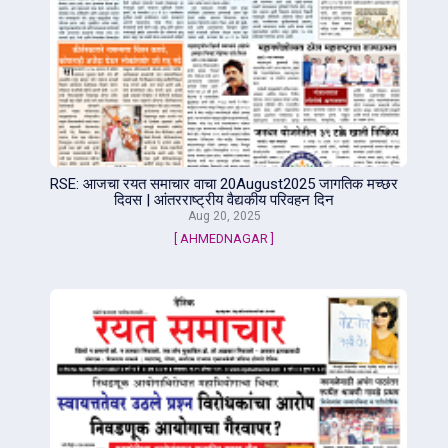
RSE: आजचा रयत समाचार वाचा 20August2025 जागतिक मच्छर
दिवस | आंतरराष्ट्रीय वैद्यकीय परिवहन दिन
Aug 20, 2025
[ AHMEDNAGAR ]