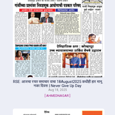
RSE: आजचा रयत समाचार वाचा 18August2025 कधीही हार मानू
नका दिवस | Never Give Up Day
Aug 18, 2025
[ AHMEDNAGAR ]