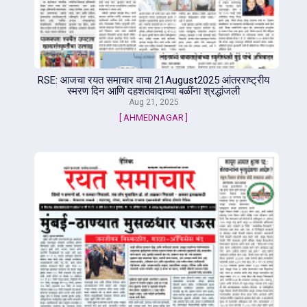
RSE: आजचा रयत समाचार वाचा 21August2025 आंतरराष्ट्रीय
स्मरण दिन आणि दहशतवादाच्या बळींना श्रद्धांजली
Aug 21, 2025
[ AHMEDNAGAR ]