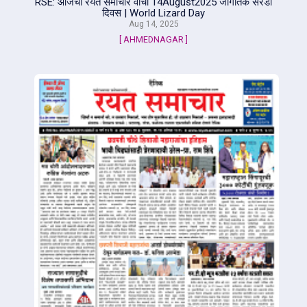
RSE: आजचा रयत समाचार वाचा 14August2025 जागतिक सरडा
दिवस | World Lizard Day
Aug 14, 2025
[ AHMEDNAGAR ]