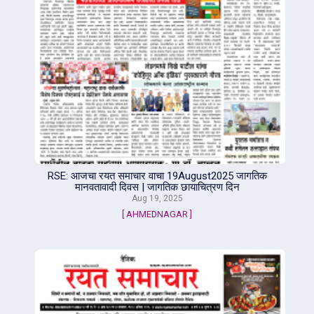
RSE: आजचा रयत समाचार वाचा 19August2025 जागतिक
मानवतावादी दिवस | जागतिक छायाचित्रण दिन
Aug 19, 2025
[ AHMEDNAGAR ]