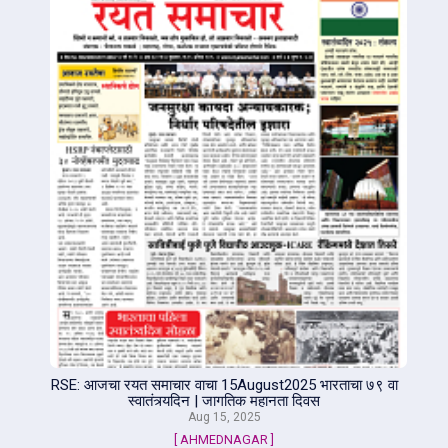
RSE: आजचा रयत समाचार वाचा 15August2025 भारताचा ७९ वा
स्वातंत्र्यदिन | जागतिक महानता दिवस
Aug 15, 2025
[ AHMEDNAGAR ]